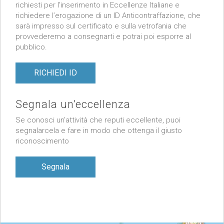
richiesti per l’inserimento in Eccellenze Italiane e
richiedere l’erogazione di un ID Anticontraffazione, che
sarà impresso sul certificato e sulla vetrofania che
provvederemo a consegnarti e potrai poi esporre al
pubblico.
RICHIEDI ID
Segnala un’eccellenza
Se conosci un’attività che reputi eccellente, puoi
segnalarcela e fare in modo che ottenga il giusto
riconoscimento
Segnala