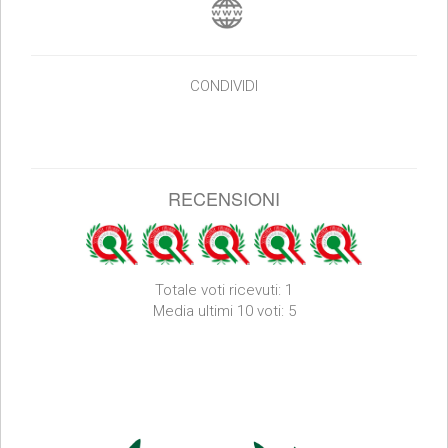
CONDIVIDI
RECENSIONI
Totale voti ricevuti: 1
Media ultimi 10 voti: 5