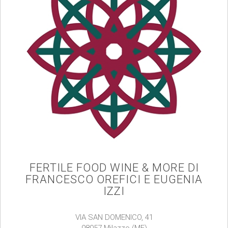
FERTILE FOOD WINE & MORE DI
FRANCESCO OREFICI E EUGENIA
IZZI
VIA SAN DOMENICO, 41