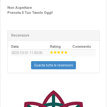
Non Aspettare
Prenota Il Tuo Tavolo Oggi!
Recensioni
Data
Rating
Commento
2025-10-31 11:00:00
Guarda tutte le recensioni