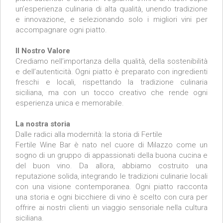
un’esperienza culinaria di alta qualità, unendo tradizione
e innovazione, e selezionando solo i migliori vini per
accompagnare ogni piatto.
Il Nostro Valore
Crediamo nell’importanza della qualità, della sostenibilità
e dell’autenticità. Ogni piatto è preparato con ingredienti
freschi e locali, rispettando la tradizione culinaria
siciliana, ma con un tocco creativo che rende ogni
esperienza unica e memorabile.
La nostra storia
Dalle radici alla modernità: la storia di Fertile
Fertile Wine Bar è nato nel cuore di Milazzo come un
sogno di un gruppo di appassionati della buona cucina e
del buon vino. Da allora, abbiamo costruito una
reputazione solida, integrando le tradizioni culinarie locali
con una visione contemporanea. Ogni piatto racconta
una storia e ogni bicchiere di vino è scelto con cura per
offrire ai nostri clienti un viaggio sensoriale nella cultura
siciliana.