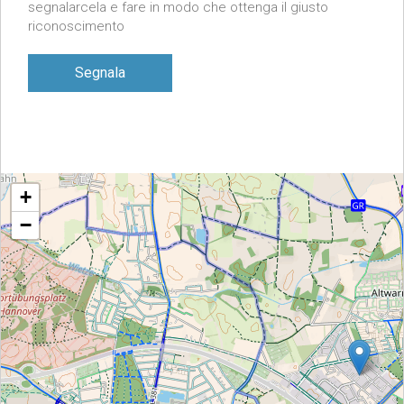
segnalarcela e fare in modo che ottenga il giusto
riconoscimento
Segnala