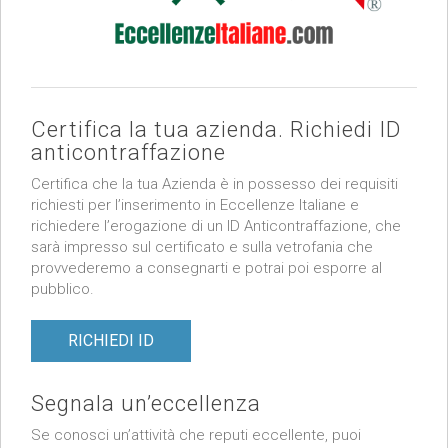
Certifica la tua azienda. Richiedi ID
anticontraffazione
Certifica che la tua Azienda è in possesso dei requisiti
richiesti per l’inserimento in Eccellenze Italiane e
richiedere l’erogazione di un ID Anticontraffazione, che
sarà impresso sul certificato e sulla vetrofania che
provvederemo a consegnarti e potrai poi esporre al
pubblico.
RICHIEDI ID
Segnala un’eccellenza
Se conosci un’attività che reputi eccellente, puoi