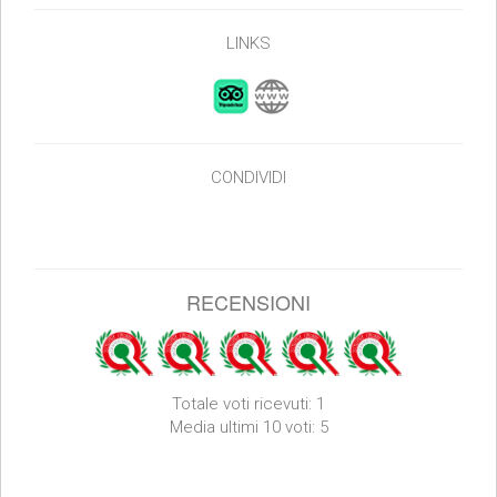
LINKS
CONDIVIDI
RECENSIONI
Totale voti ricevuti: 1
Media ultimi 10 voti: 5