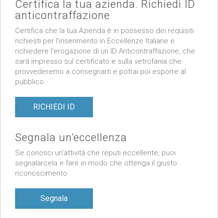
Certifica la tua azienda. Richiedi ID
anticontraffazione
Certifica che la tua Azienda è in possesso dei requisiti
richiesti per l’inserimento in Eccellenze Italiane e
richiedere l’erogazione di un ID Anticontraffazione, che
sarà impresso sul certificato e sulla vetrofania che
provvederemo a consegnarti e potrai poi esporre al
pubblico.
RICHIEDI ID
Segnala un’eccellenza
Se conosci un’attività che reputi eccellente, puoi
segnalarcela e fare in modo che ottenga il giusto
riconoscimento
Segnala