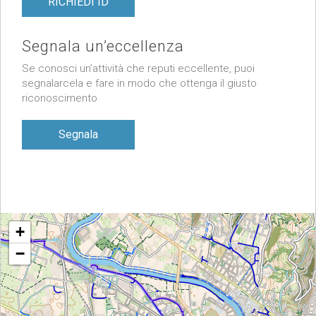
RICHIEDI ID
Segnala un’eccellenza
Se conosci un’attività che reputi eccellente, puoi
segnalarcela e fare in modo che ottenga il giusto
riconoscimento
Segnala