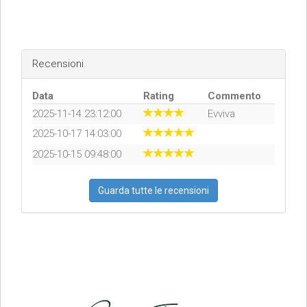
Recensioni
Data
Rating
Commento
2025-11-14 23:12:00
Evviva
2025-10-17 14:03:00
2025-10-15 09:48:00
Guarda tutte le recensioni