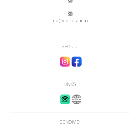
info@cortefarina.it
SEGUICI
LINKS
CONDIVIDI