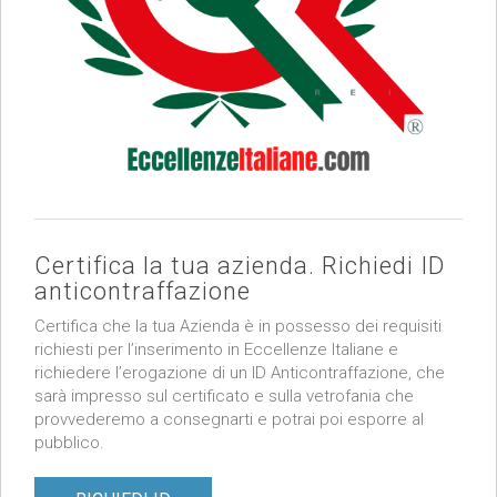
Certifica la tua azienda. Richiedi ID
anticontraffazione
Certifica che la tua Azienda è in possesso dei requisiti
richiesti per l’inserimento in Eccellenze Italiane e
richiedere l’erogazione di un ID Anticontraffazione, che
sarà impresso sul certificato e sulla vetrofania che
provvederemo a consegnarti e potrai poi esporre al
pubblico.