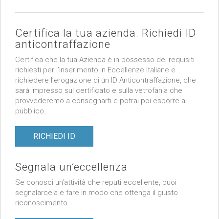
Certifica la tua azienda. Richiedi ID
anticontraffazione
Certifica che la tua Azienda è in possesso dei requisiti
richiesti per l’inserimento in Eccellenze Italiane e
richiedere l’erogazione di un ID Anticontraffazione, che
sarà impresso sul certificato e sulla vetrofania che
provvederemo a consegnarti e potrai poi esporre al
pubblico.
RICHIEDI ID
Segnala un’eccellenza
Se conosci un’attività che reputi eccellente, puoi
segnalarcela e fare in modo che ottenga il giusto
riconoscimento