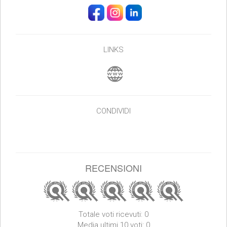
LINKS
CONDIVIDI
RECENSIONI
Totale voti ricevuti: 0
Media ultimi 10 voti: 0