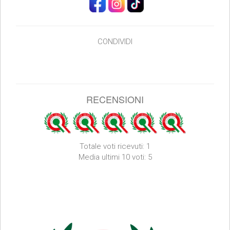
CONDIVIDI
RECENSIONI
Totale voti ricevuti: 1
Media ultimi 10 voti: 5