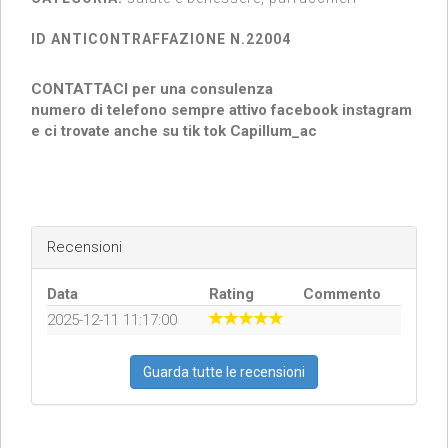
ID ANTICONTRAFFAZIONE N.22004
CONTATTACI per una consulenza
numero di telefono sempre attivo facebook instagram
e ci trovate anche su tik tok Capillum_ac
Recensioni
Data
Rating
Commento
2025-12-11 11:17:00
Guarda tutte le recensioni