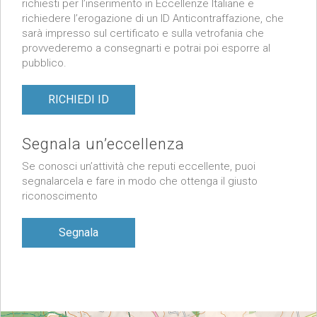
richiesti per l’inserimento in Eccellenze Italiane e
richiedere l’erogazione di un ID Anticontraffazione, che
sarà impresso sul certificato e sulla vetrofania che
provvederemo a consegnarti e potrai poi esporre al
pubblico.
RICHIEDI ID
Segnala un’eccellenza
Se conosci un’attività che reputi eccellente, puoi
segnalarcela e fare in modo che ottenga il giusto
riconoscimento
Segnala