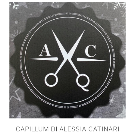
CAPILLUM DI ALESSIA CATINARI