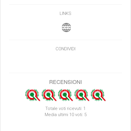
LINKS
CONDIVIDI
RECENSIONI
Totale voti ricevuti: 1
Media ultimi 10 voti: 5