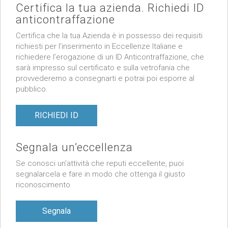
Certifica la tua azienda. Richiedi ID
anticontraffazione
Certifica che la tua Azienda è in possesso dei requisiti
richiesti per l’inserimento in Eccellenze Italiane e
richiedere l’erogazione di un ID Anticontraffazione, che
sarà impresso sul certificato e sulla vetrofania che
provvederemo a consegnarti e potrai poi esporre al
pubblico.
RICHIEDI ID
Segnala un’eccellenza
Se conosci un’attività che reputi eccellente, puoi
segnalarcela e fare in modo che ottenga il giusto
riconoscimento
Segnala