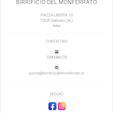
BIRRIFICIO DEL MONFERRATO
PIAZZA LIBERTA' 10
15020 Gabiano (AL)
Italia
CONTATTACI
3280084274
posta@birrificiodelmonferrato.it
SEGUICI