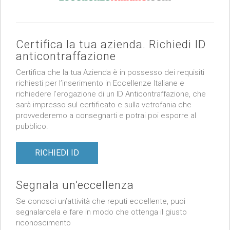
Certifica la tua azienda. Richiedi ID
anticontraffazione
Certifica che la tua Azienda è in possesso dei requisiti
richiesti per l’inserimento in Eccellenze Italiane e
richiedere l’erogazione di un ID Anticontraffazione, che
sarà impresso sul certificato e sulla vetrofania che
provvederemo a consegnarti e potrai poi esporre al
pubblico.
RICHIEDI ID
Segnala un’eccellenza
Se conosci un’attività che reputi eccellente, puoi
segnalarcela e fare in modo che ottenga il giusto
riconoscimento