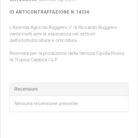
ID ANTICONTRAFFAZIONE N.14336
L'Azienda Agricola Ruggiero V. di Riccardo Ruggiero
vanta molti anni di esperienza nel settore
dell’ortofrutticoltura e orticoltura.
Rinomata per la produzione della famosa Cipolla Rossa
di Tropea Calabria I.G.P.
Recensioni
Nessuna recensione presente