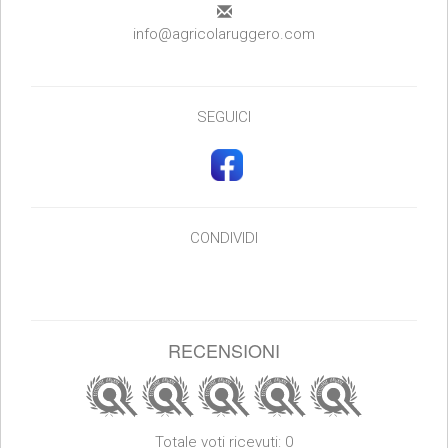
info@agricolaruggero.com
SEGUICI
CONDIVIDI
RECENSIONI
Totale voti ricevuti: 0