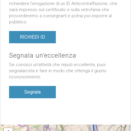
richiedere l’erogazione di un ID Anticontraffazione, che
sarà impresso sul certificato e sulla vetrofania che
provvederemo a consegnarti e potrai poi esporre al
pubblico.
RICHIEDI ID
Segnala un’eccellenza
Se conosci un’attività che reputi eccellente, puoi
segnalarcela e fare in modo che ottenga il giusto
riconoscimento
Segnala