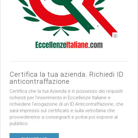
Certifica la tua azienda. Richiedi ID
anticontraffazione
Certifica che la tua Azienda è in possesso dei requisiti
richiesti per l’inserimento in Eccellenze Italiane e
richiedere l’erogazione di un ID Anticontraffazione, che
sarà impresso sul certificato e sulla vetrofania che
provvederemo a consegnarti e potrai poi esporre al
pubblico.