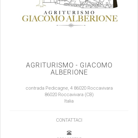
AGRITURISMO - GIACOMO
ALBERIONE
contrada Pedicagne, 4 86020 Roccavivara
86020 Roccavivara (CB)
Italia
CONTATTACI