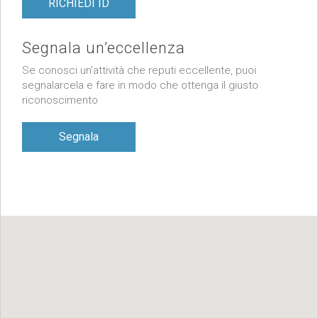
RICHIEDI ID
Segnala un’eccellenza
Se conosci un’attività che reputi eccellente, puoi
segnalarcela e fare in modo che ottenga il giusto
riconoscimento
Segnala