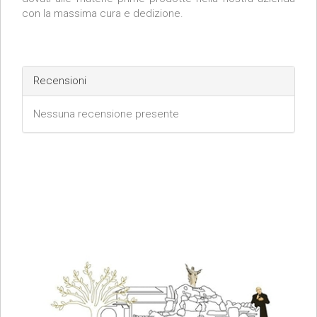
con la massima cura e dedizione.
Recensioni
Nessuna recensione presente