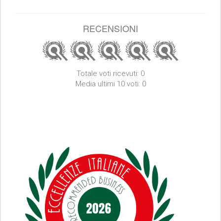
RECENSIONI
Totale voti ricevuti: 0
Media ultimi 10 voti: 0