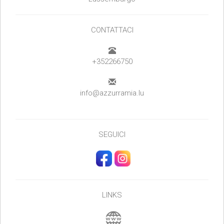
CONTATTACI
+352266750
info@azzurramia.lu
SEGUICI
LINKS