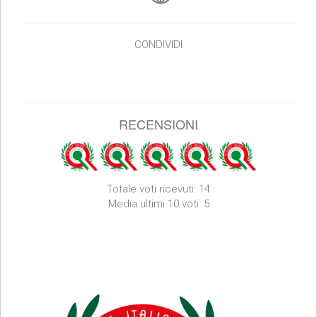
CONDIVIDI
RECENSIONI
Totale voti ricevuti: 14
Media ultimi 10 voti: 5