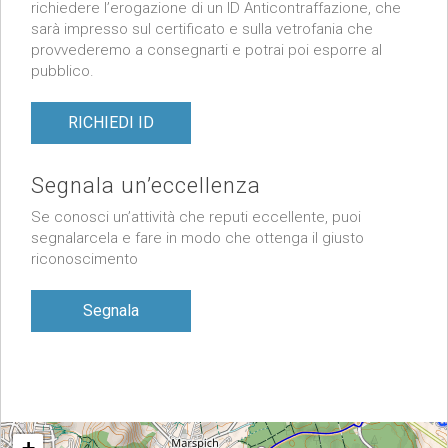
richiedere l’erogazione di un ID Anticontraffazione, che
sarà impresso sul certificato e sulla vetrofania che
provvederemo a consegnarti e potrai poi esporre al
pubblico.
RICHIEDI ID
Segnala un’eccellenza
Se conosci un’attività che reputi eccellente, puoi
segnalarcela e fare in modo che ottenga il giusto
riconoscimento
Segnala