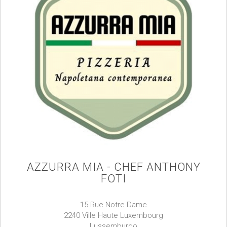
AZZURRA MIA - CHEF ANTHONY
FOTI
15 Rue Notre Dame
2240 Ville Haute Luxembourg
Lussemburgo