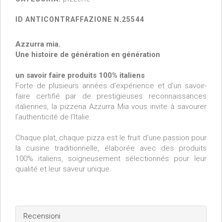
ID ANTICONTRAFFAZIONE N.25544
Azzurra mia.
Une histoire de génération en génération
un savoir faire produits 100% italiens
Forte de plusieurs années d’expérience et d’un savoir-
faire certifié par de prestigieuses reconnaissances
italiennes, la pizzeria Azzurra Mia vous invite à savourer
l’authenticité de l’Italie.
Chaque plat, chaque pizza est le fruit d’une passion pour
la cuisine traditionnelle, élaborée avec des produits
100% italiens, soigneusement sélectionnés pour leur
qualité et leur saveur unique.
Recensioni