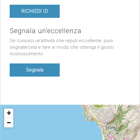
RICHIEDI ID
Segnala un’eccellenza
Se conosci un’attività che reputi eccellente, puoi
segnalarcela e fare in modo che ottenga il giusto
riconoscimento
Segnala