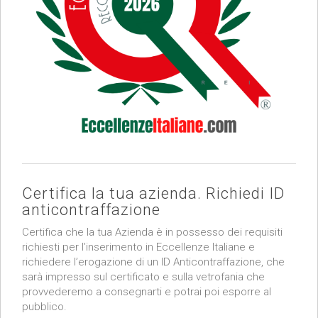
Certifica la tua azienda. Richiedi ID
anticontraffazione
Certifica che la tua Azienda è in possesso dei requisiti
richiesti per l’inserimento in Eccellenze Italiane e
richiedere l’erogazione di un ID Anticontraffazione, che
sarà impresso sul certificato e sulla vetrofania che
provvederemo a consegnarti e potrai poi esporre al
pubblico.