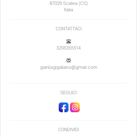
87029 Scalea (CS)
Italia
CONTATTACI
3295355514
gianluigigaliano@gmail.com
SEGUICI
CONDIVIDI