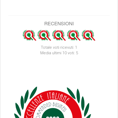
RECENSIONI
Totale voti ricevuti: 1
Media ultimi 10 voti: 5