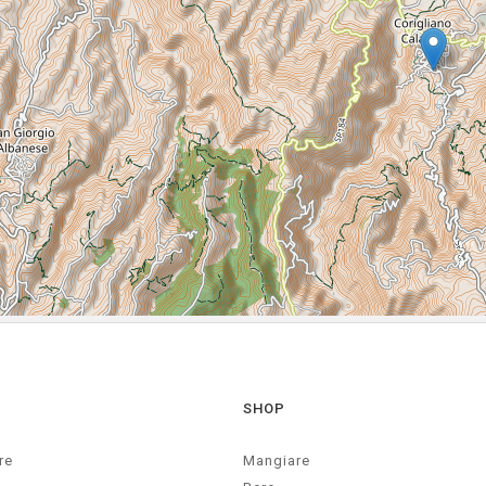
SHOP
re
Mangiare