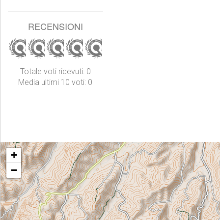
RECENSIONI
Totale voti ricevuti: 0
Media ultimi 10 voti: 0