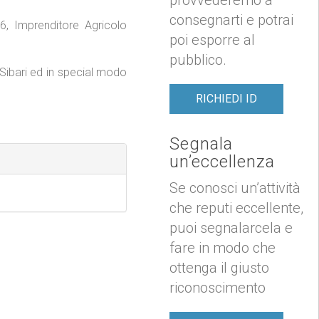
consegnarti e potrai
6, Imprenditore Agricolo
poi esporre al
pubblico.
 Sibari ed in special modo
RICHIEDI ID
Segnala
un’eccellenza
Se conosci un’attività
che reputi eccellente,
puoi segnalarcela e
fare in modo che
ottenga il giusto
riconoscimento