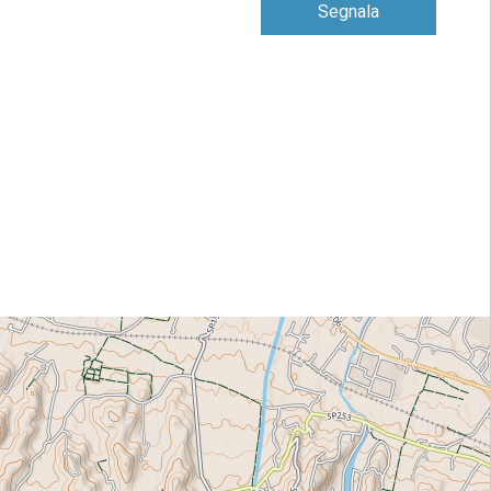
Segnala